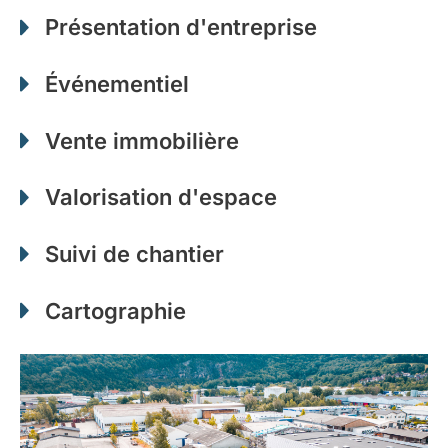
Présentation d'entreprise
Événementiel
Vente immobilière
Valorisation d'espace
Suivi de chantier
Cartographie