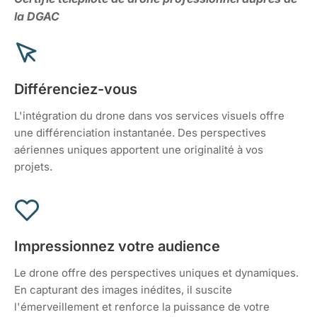
la DGAC
Différenciez-vous
L'intégration du drone dans vos services visuels offre
une différenciation instantanée. Des perspectives
aériennes uniques apportent une originalité à vos
projets.
Impressionnez votre audience
Le drone offre des perspectives uniques et dynamiques.
En capturant des images inédites, il suscite
l'émerveillement et renforce la puissance de votre