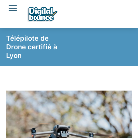
Télépilote de
Drone certifié à
Lyon