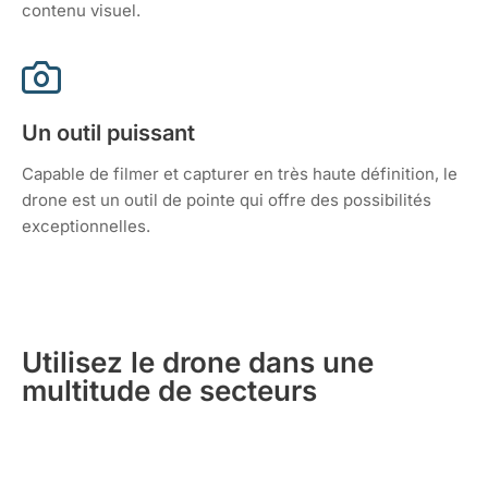
contenu visuel.
Un outil puissant
Capable de filmer et capturer en très haute définition, le
drone est un outil de pointe qui offre des possibilités
exceptionnelles.
Utilisez le drone dans une
multitude de secteurs