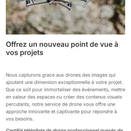
Offrez un nouveau point de vue à
vos projets
Nous capturons grace aux drones des images qui
ajoutent une dimension exceptionnelle à votre projet.
Que ce soit pour immortaliser des événements, mettre
en valeur des espaces ou créer des contenus visuels
percutants, notre service de drone vous offre une
approche innovante et captivante pour répondre à
vos besoins.
Certifié télépilote de drone professionnel auprès de