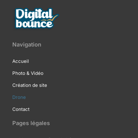
Navigation
Accueil
Photo & Vidéo
Création de site
Drone
Contact
Pages légales